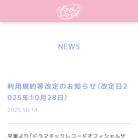
NEWS
利用規約等改定のお知らせ（改定日2
025年10月28日）
2025.10.14
平素より「ドラマチックレコードオフィシャルサ