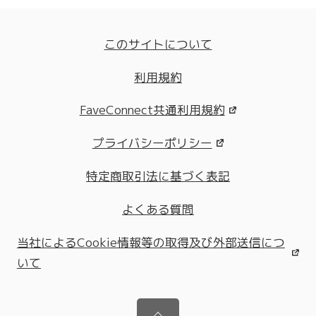
このサイトについて
利用規約
FaveConnect共通利用規約
プライバシーポリシー
特定商取引法に基づく表記
よくある質問
当社によるCookie情報等の取得及び外部送信につ
いて