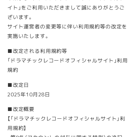
イト」をご利用いただきまして誠にありがとうご
ざいます。
サイト運営者の変更等に伴い利用規約等の改定を
実施いたします。
■改定される利用規約等
「ドラマチックレコードオフィシャルサイト」利用
規約
■改定日
2025年10月28日
■改定概要
【「ドラマチックレコードオフィシャルサイト」利
用規約】