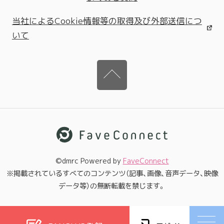
当社によるCookie情報等の取得及び外部送信につ
いて
©dmrc Powered by
FaveConnect
※掲載されているすべてのコンテンツ（記事、画像、音声データ、映像
データ等）の無断転載を禁じます。