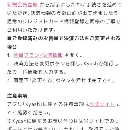
新規会員登録
から指示にしたがい手続きを進めて
いただき、決済情報の登録画面が出てきましたら
通常のクレジットカード情報登録と同様の手順で
ご利用いただけます。
■ご登録済みのお客様で決済方法をご変更される
場合
1.
会員プラン・決済情報
を開く。
2. 決済方法を変更ボタンを押し、Kyashで発行し
たカード情報を入力する。
3. 画面下「変更する」ボタンを押せば完了です。
注意事項
アプリ「Kyash」に関する注意事項は
公式サイト
に
てご確認ください。
※Kyashに関するお問い合わせは当サイトでのサ
ポートではお答えいたしかねます。発行元にご確