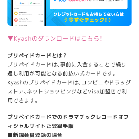
▼Kyashのダウンロードはこちら！
プリペイドカードとは？
プリペイドカードは、事前に入金することで繰り
返し利用が可能となる前払い式カードです。
Kyashのプリペイドカードは、コンビニやドラッグ
ストア、ネットショッピングなどVisa加盟店で利
用できます。
プリペイドカードでのドラマチックレコードオフ
ィシャルサイトご登録手順
■新規会員登録の場合