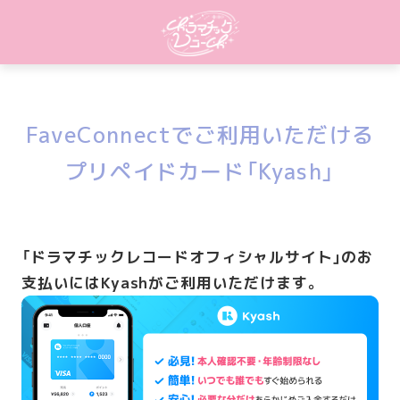
FaveConnectでご利用いただける
プリペイドカード「Kyash」
「ドラマチックレコードオフィシャルサイト」のお
支払いにはKyashがご利用いただけます。