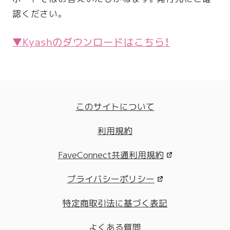
認ください。
▼Kyashのダウンロードはこちら！
このサイトについて
利用規約
FaveConnect共通利用規約
プライバシーポリシー
特定商取引法に基づく表記
よくある質問